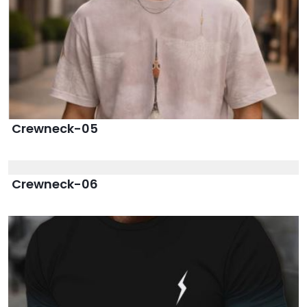
Crewneck-05
Crewneck-06