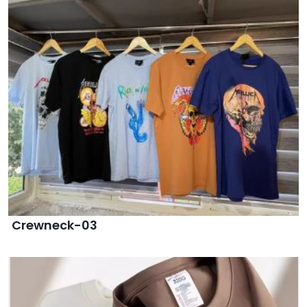
Crewneck-03