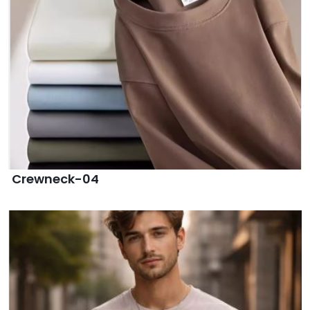
Crewneck-04