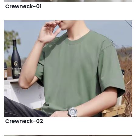
Crewneck-01
Crewneck-02