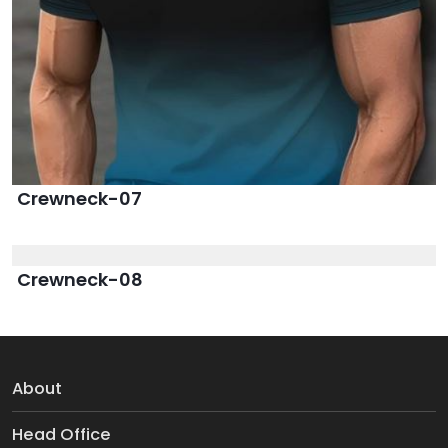
Crewneck-07
Crewneck-08
About
Head Office